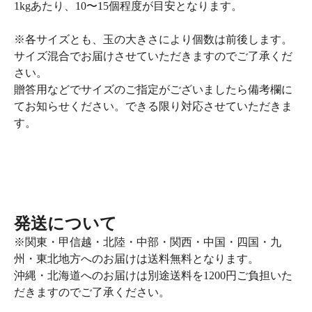
1kgあたり、10〜15個程度が目安となります。
※各サイズとも、玉の大きさにより個数は前後します。
サイズ混合でお届けさせていただきますのでご了承くだ
さい。
贈答用などでサイズのご指定がございましたら備考欄に
てお知らせください。できる限り対応させていただきま
す。
発送について
※関東・甲信越・北陸・中部・関西・中国・四国・九
州・東北地方へのお届けは送料無料となります。
沖縄・北海道へのお届けは別途送料を1200円ご負担いた
だきますのでご了承ください。