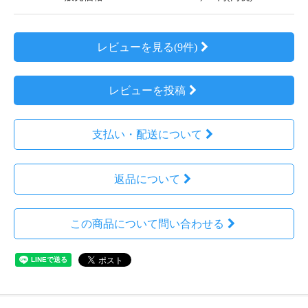
レビューを見る(9件)
レビューを投稿
支払い・配送について
返品について
この商品について問い合わせる