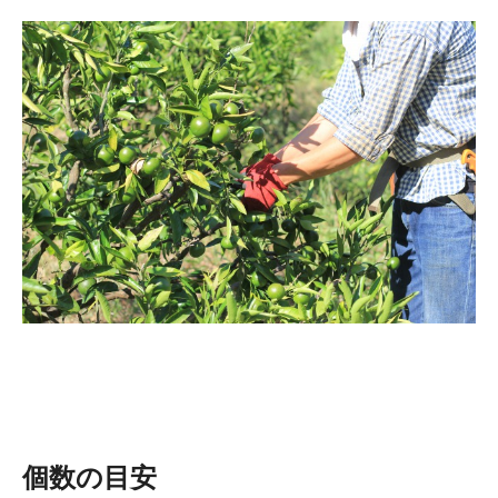
個数の目安