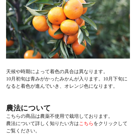
天候や時期によって着色の具合は異なります。
10月初旬は青みがかったみかんが入ります。10月下旬に
なると着色が進んでいき、オレンジ色になります。
農法について
こちらの商品は農薬不使用で栽培しております。
農法について詳しく知りたい方は
こちら
をクリックして
ご覧ください。