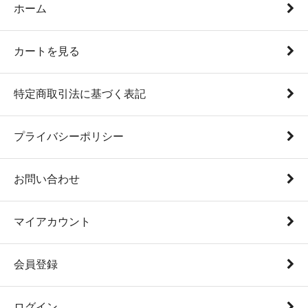
ホーム
カートを見る
特定商取引法に基づく表記
プライバシーポリシー
お問い合わせ
マイアカウント
会員登録
ログイン