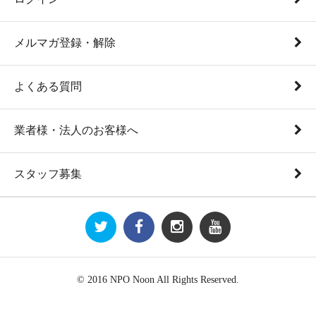
メルマガ登録・解除
よくある質問
業者様・法人のお客様へ
スタッフ募集
© 2016 NPO Noon All Rights Reserved.