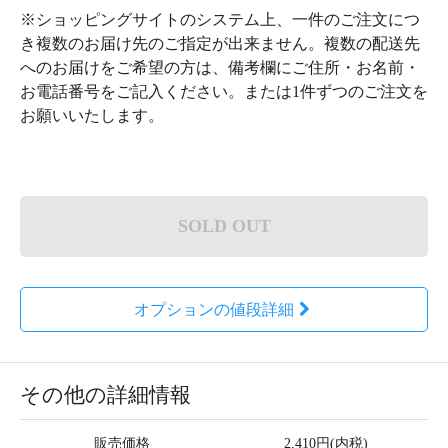
※ショッピングサイトのシステム上、一件のご注文につ
き複数のお届け先のご指定が出来ません。複数の配送先
へのお届けをご希望の方は、備考欄にご住所・お名前・
お電話番号をご記入ください。または1件ずつのご注文を
お願いいたします。
SOLD OUT
オプションの値段詳細
その他の詳細情報
販売価格
2,410円(内税)