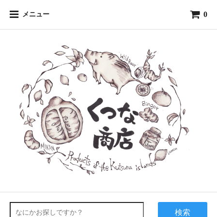
0
メニュー
検索