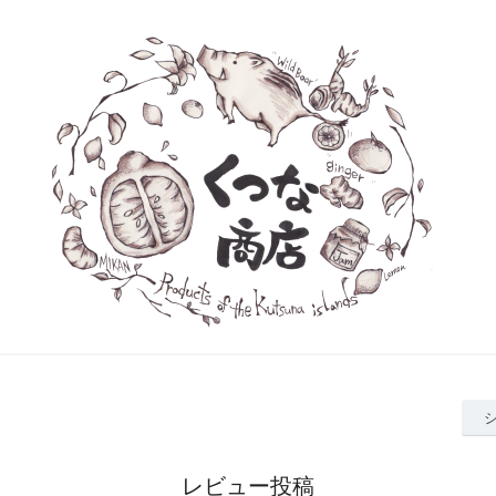
レビュー投稿