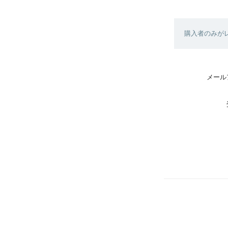
購入者のみが
メール