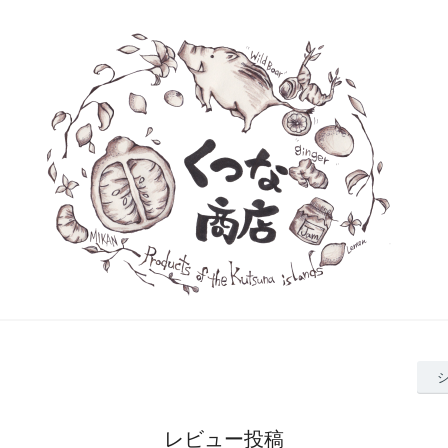
レビュー投稿