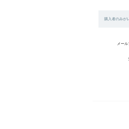
購入者のみが
メール