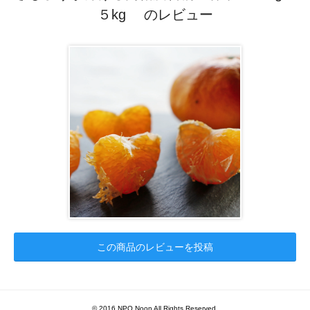
５kg のレビュー
この商品のレビューを投稿
© 2016 NPO Noon All Rights Reserved.